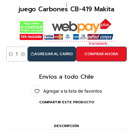
|
juego Carbones CB-419 Makita
AGREGAR AL CARRO
COMPRAR AHORA
Cantidad
Envíos a todo Chile
Agregar a la lista de favoritos
COMPARTIR ESTE PRODUCTO
DESCRIPCIÓN