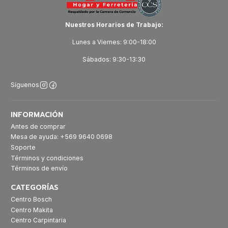
Nuestros Horarios de Trabajo:
Lunes a Viernes: 9:00-18:00
Sábados: 9:30-13:30
Síguenos
INFORMACIÓN
Antes de comprar
Mesa de ayuda: +569 9640 0698
Soporte
Términos y condiciones
Términos de envío
CATEGORÍAS
Centro Bosch
Centro Makita
Centro Carpintaria