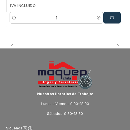
IVA INCLUIDO
Cantidad
Nuestros Horarios de Trabajo:
Lunes a Viernes: 9:00-18:00
Sábados: 9:30-13:30
Síguenos