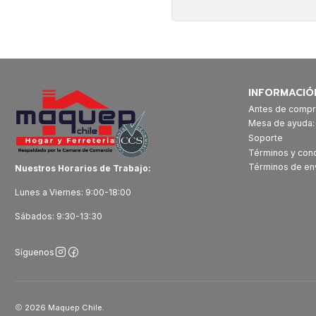
INFORMACIÓ
Antes de compr
Mesa de ayuda
Soporte
Términos y con
Términos de en
Nuestros Horarios de Trabajo:
Lunes a Viernes: 9:00-18:00
Sábados: 9:30-13:30
Síguenos
2026 Maquep Chile.