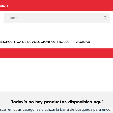
 envío
NES.
POLÍTICA DE DEVOLUCIÓN
POLÍTICA DE PRIVACIDAD
Todavía no hay productos disponibles aquí
car en otras categorías o utilizar la barra de búsqueda para encont