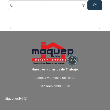
Cantidad
Nuestros Horarios de Trabajo:
Lunes a Viernes: 9:00-18:00
Sábados: 9:30-13:30
Síguenos