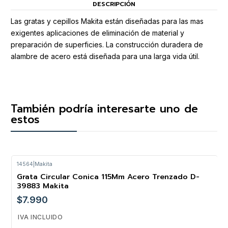
DESCRIPCIÓN
Las gratas y cepillos Makita están diseñadas para las mas
exigentes aplicaciones de eliminación de material y
preparación de superficies. La construcción duradera de
alambre de acero está diseñada para una larga vida útil.
También podría interesarte uno de
estos
14564
|
Makita
Grata Circular Conica 115Mm Acero Trenzado D-
39883 Makita
$7.990
IVA INCLUIDO