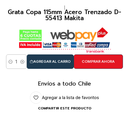
|
Grata Copa 115mm Acero Trenzado D-
55413 Makita
AGREGAR AL CARRO
COMPRAR AHORA
Cantidad
Envíos a todo Chile
Agregar a la lista de favoritos
COMPARTIR ESTE PRODUCTO