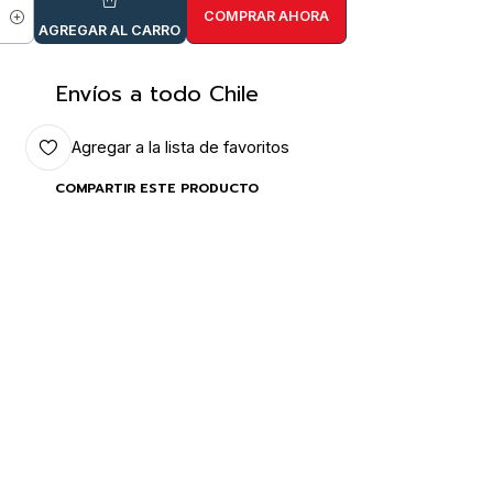
COMPRAR AHORA
idad
AGREGAR AL CARRO
Envíos a todo Chile
Agregar a la lista de favoritos
COMPARTIR ESTE PRODUCTO