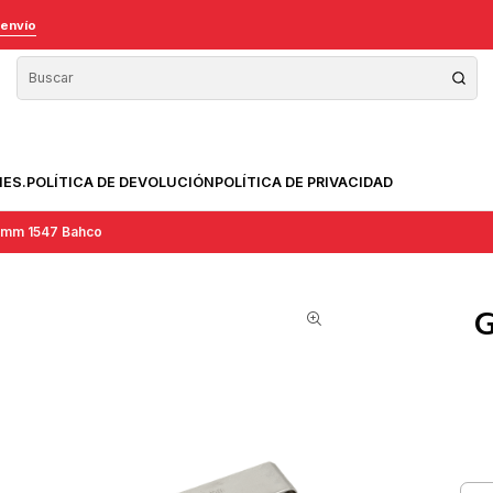
 envío
NES.
POLÍTICA DE DEVOLUCIÓN
POLÍTICA DE PRIVACIDAD
1 mm 1547 Bahco
G