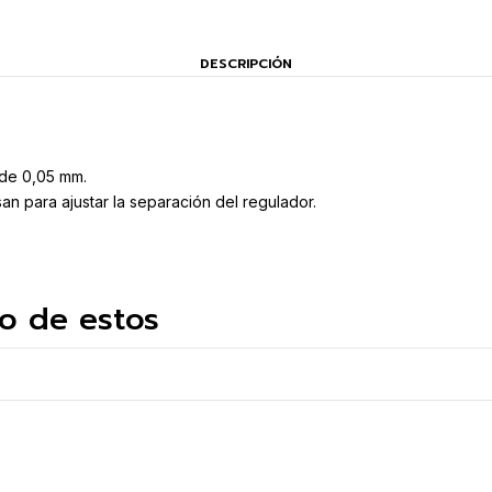
DESCRIPCIÓN
de 0,05 mm.
n para ajustar la separación del regulador.
o de estos