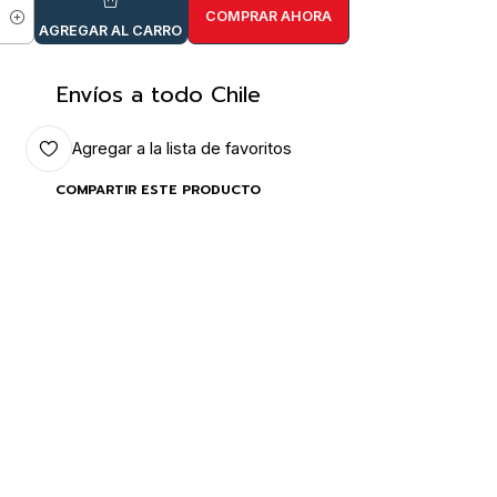
COMPRAR AHORA
idad
AGREGAR AL CARRO
Envíos a todo Chile
Agregar a la lista de favoritos
COMPARTIR ESTE PRODUCTO