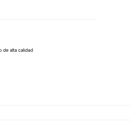
o de alta calidad