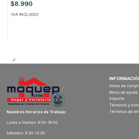
$8.990
IVA INCLUIDO
Cantidad
INFORMACIÓ
Antes de compr
Mesa de ayuda
Soporte
Términos y con
Términos de en
Nuestros Horarios de Trabajo:
Lunes a Viernes: 9:00-18:00
Sábados: 9:30-13:30