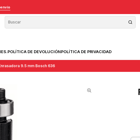
 envío
NES.
POLÍTICA DE DEVOLUCIÓN
POLÍTICA DE PRIVACIDAD
 Enrasadora 9.5 mm Bosch 636