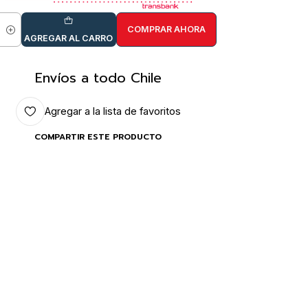
COMPRAR AHORA
idad
AGREGAR AL CARRO
Envíos a todo Chile
Agregar a la lista de favoritos
COMPARTIR ESTE PRODUCTO