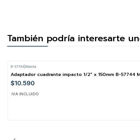
También podría interesarte un
B-57744
|
Makita
Adaptador cuadrante impacto 1/2" x 150mm B-57744 M
$10.590
IVA INCLUIDO
Cantidad