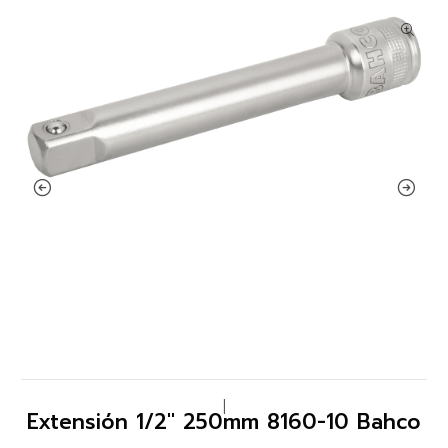
|
Extensión 1/2" 250mm 8160-10 Bahco