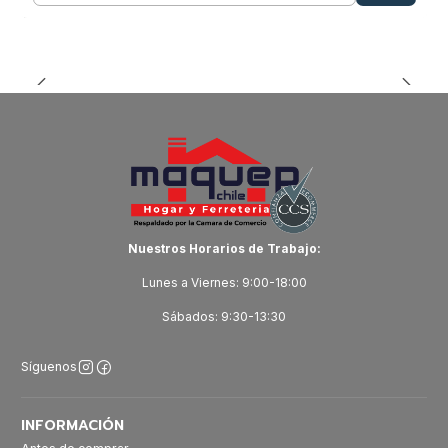
Nuestros Horarios de Trabajo:
Lunes a Viernes: 9:00-18:00
Sábados: 9:30-13:30
Síguenos
INFORMACIÓN