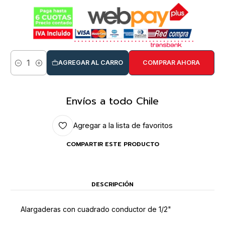
AGREGAR AL CARRO
COMPRAR AHORA
Cantidad
Envíos a todo Chile
Agregar a la lista de favoritos
COMPARTIR ESTE PRODUCTO
DESCRIPCIÓN
Alargaderas con cuadrado conductor de 1/2"