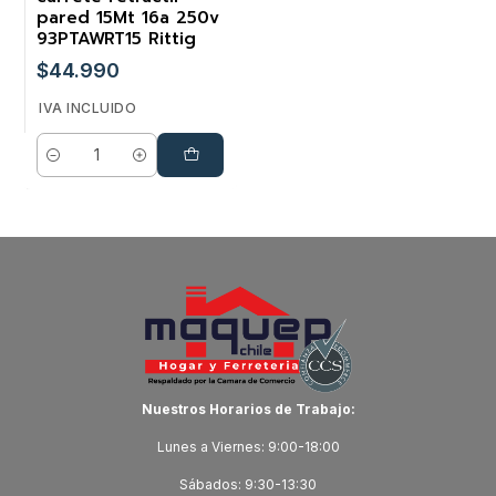
pared 15Mt 16a 250v
93PTAWRT15 Rittig
$44.990
IVA INCLUIDO
Cantidad
Nuestros Horarios de Trabajo:
Lunes a Viernes: 9:00-18:00
Sábados: 9:30-13:30