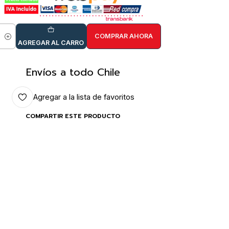
COMPRAR AHORA
idad
AGREGAR AL CARRO
Envíos a todo Chile
Agregar a la lista de favoritos
COMPARTIR ESTE PRODUCTO