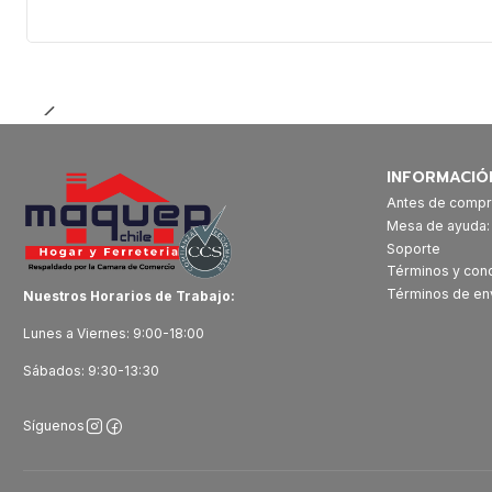
Cantidad
INFORMACIÓ
Antes de compr
Mesa de ayuda
Soporte
Términos y con
Términos de en
Nuestros Horarios de Trabajo:
Lunes a Viernes: 9:00-18:00
Sábados: 9:30-13:30
Síguenos