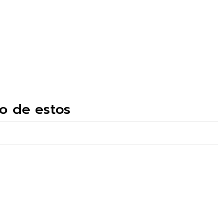
o de estos