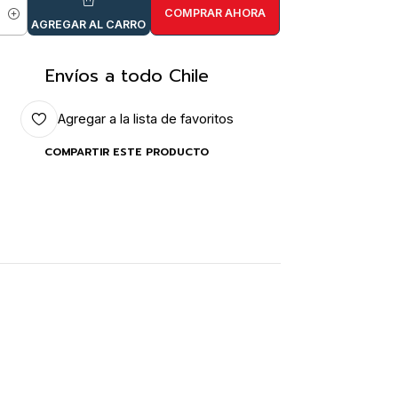
COMPRAR AHORA
idad
AGREGAR AL CARRO
Envíos a todo Chile
Agregar a la lista de favoritos
COMPARTIR ESTE PRODUCTO