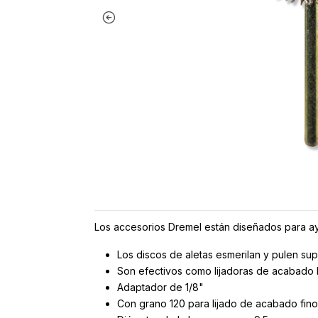
Los accesorios Dremel están diseñados para ay
Los discos de aletas esmerilan y pulen sup
Son efectivos como lijadoras de acabado l
Adaptador de 1/8"
Con grano 120 para lijado de acabado fino