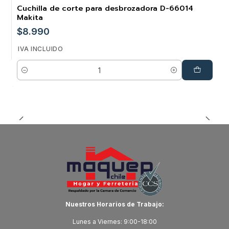
Cuchilla de corte para desbrozadora D-66014
Makita
$8.990
IVA INCLUIDO
Cantidad
Nuestros Horarios de Trabajo:
Lunes a Viernes: 9:00-18:00