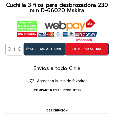
|
Cuchilla 3 filos para desbrozadora 230
mm D-66020 Makita
AGREGAR AL CARRO
COMPRAR AHORA
Cantidad
Envíos a todo Chile
Agregar a la lista de favoritos
COMPARTIR ESTE PRODUCTO
DESCRIPCIÓN