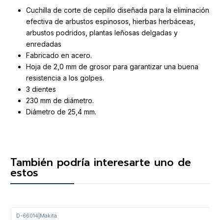
Cuchilla de corte de cepillo diseñada para la eliminación
efectiva de arbustos espinosos, hierbas herbáceas,
arbustos podridos, plantas leñosas delgadas y
enredadas
Fabricado en acero.
Hoja de 2,0 mm de grosor para garantizar una buena
resistencia a los golpes.
3 dientes
230 mm de diámetro.
Diámetro de 25,4 mm.
También podría interesarte uno de
estos
D-66014
|
Makita