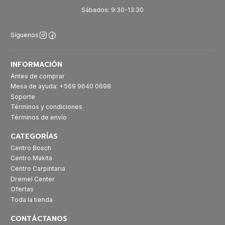
Sábados: 9:30-13:30
Síguenos
INFORMACIÓN
Antes de comprar
Mesa de ayuda: +569 9640 0698
Soporte
Términos y condiciones
Términos de envío
CATEGORÍAS
Centro Bosch
Centro Makita
Centro Carpintaria
Dremel Center
Ofertas
Toda la tienda
CONTÁCTANOS