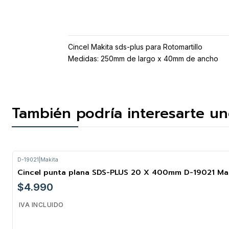
Cincel Makita sds-plus para Rotomartillo
Medidas: 250mm de largo x 40mm de ancho
También podría interesarte un
D-19021
|
Makita
Cincel punta plana SDS-PLUS 20 X 400mm D-19021 Ma
$4.990
IVA INCLUIDO