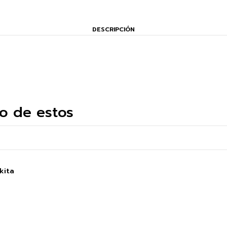
DESCRIPCIÓN
o de estos
kita