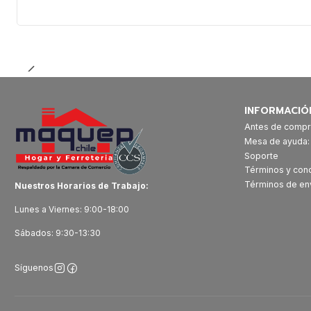
Cantidad
INFORMACIÓ
Antes de compr
Mesa de ayuda
Soporte
Términos y con
Términos de en
Nuestros Horarios de Trabajo:
Lunes a Viernes: 9:00-18:00
Sábados: 9:30-13:30
Síguenos