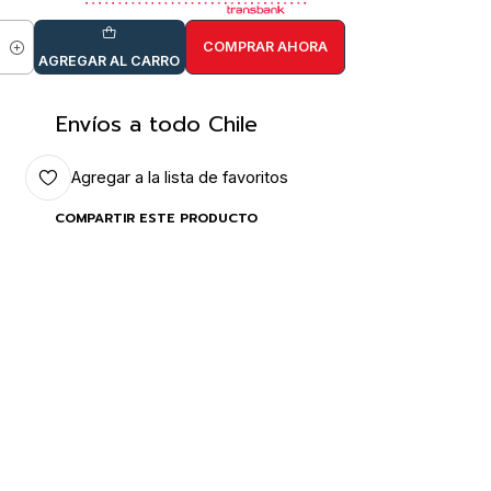
COMPRAR AHORA
idad
AGREGAR AL CARRO
Envíos a todo Chile
Agregar a la lista de favoritos
COMPARTIR ESTE PRODUCTO