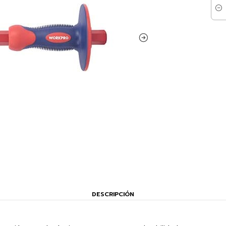
Cant
DESCRIPCIÓN