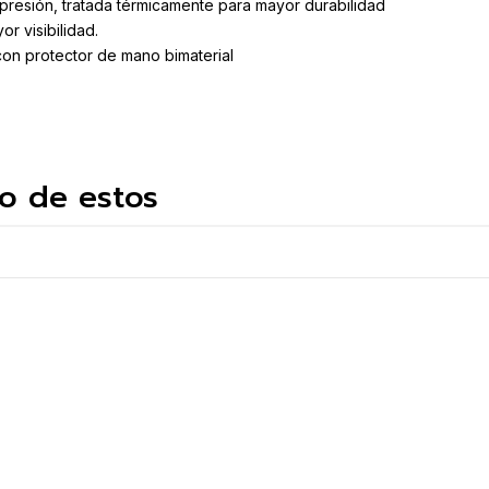
presión, tratada térmicamente para mayor durabilidad
r visibilidad.
on protector de mano bimaterial
o de estos