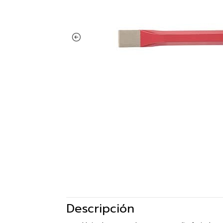
Descripción