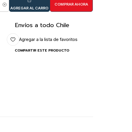
COMPRAR AHORA
idad
AGREGAR AL CARRO
Envíos a todo Chile
Agregar a la lista de favoritos
COMPARTIR ESTE PRODUCTO