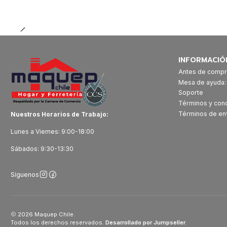
Cantidad
INFORMACIÓ
Antes de compr
Mesa de ayuda
Soporte
Términos y con
Términos de en
Nuestros Horarios de Trabajo:
Lunes a Viernes: 9:00-18:00
Sábados: 9:30-13:30
Síguenos
2026 Maquep Chile.
Todos los derechos reservados.
Desarrollado por Jumpseller
.