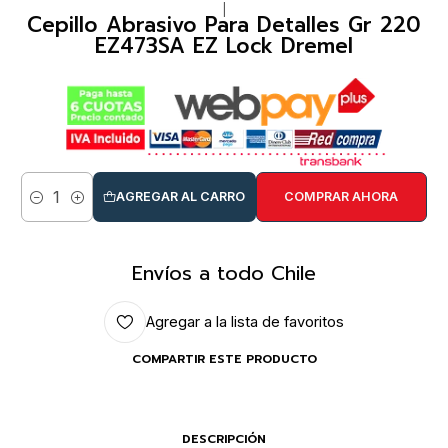
|
Cepillo Abrasivo Para Detalles Gr 220
EZ473SA EZ Lock Dremel
AGREGAR AL CARRO
COMPRAR AHORA
Cantidad
Envíos a todo Chile
Agregar a la lista de favoritos
COMPARTIR ESTE PRODUCTO
DESCRIPCIÓN