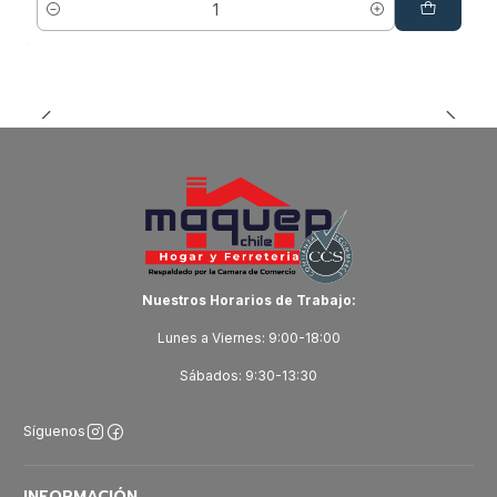
Cantidad
Nuestros Horarios de Trabajo:
Lunes a Viernes: 9:00-18:00
Sábados: 9:30-13:30
Síguenos
INFORMACIÓN