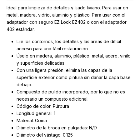
Ideal para limpieza de detalles y lijado liviano. Para usar en
metal, madera, vidrio, aluminio y plástico. Para usar con el
adaptador con seguro EZ Lock EZ402 o con el adaptador
402 estándar.
Lije los contornos, los detalles y las áreas de difícil
acceso para una fácil restauración
Úselo en madera, aluminio, plástico, metal, acero, vinilo
y superficies delicadas
Con una ligera presión, elimina las capas de la
superficie exterior como pintura sin dañar la capa base
debajo.
Compuesto de pulido incorporado, por lo que no es
necesario un compuesto adicional.
Código de color: Púrpura
Longitud general: 1
Material: Goma
Diámetro de la broca en pulgadas: N/D
Diámetro del vástago: 0.125