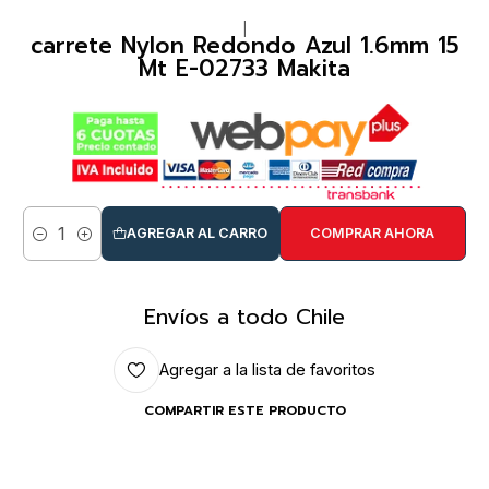
|
carrete Nylon Redondo Azul 1.6mm 15
Mt E-02733 Makita
AGREGAR AL CARRO
COMPRAR AHORA
Cantidad
Envíos a todo Chile
Agregar a la lista de favoritos
COMPARTIR ESTE PRODUCTO