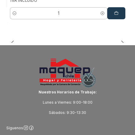
IVA INCLUIDO
Cantidad
Nuestros Horarios de Trabajo:
Lunes a Viernes: 9:00-18:00
Sábados: 9:30-13:30
Síguenos