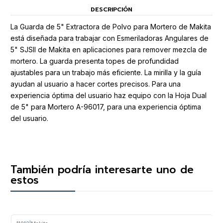
DESCRIPCIÓN
La Guarda de 5" Extractora de Polvo para Mortero de Makita
está diseñada para trabajar con Esmeriladoras Angulares de
5" SJSII de Makita en aplicaciones para remover mezcla de
mortero. La guarda presenta topes de profundidad
ajustables para un trabajo más eficiente. La mirilla y la guía
ayudan al usuario a hacer cortes precisos. Para una
experiencia óptima del usuario haz equipo con la Hoja Dual
de 5" para Mortero A-96017, para una experiencia óptima
del usuario.
También podría interesarte uno de
estos