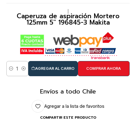
|
Caperuza de aspiración Mortero
125mm 5" 196845-3 Makita
AGREGAR AL CARRO
COMPRAR AHORA
Cantidad
Envíos a todo Chile
Agregar a la lista de favoritos
COMPARTIR ESTE PRODUCTO