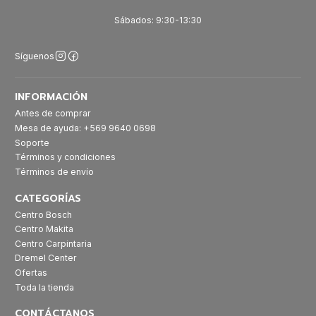
Sábados: 9:30-13:30
Síguenos
INFORMACIÓN
Antes de comprar
Mesa de ayuda: +569 9640 0698
Soporte
Términos y condiciones
Términos de envío
CATEGORÍAS
Centro Bosch
Centro Makita
Centro Carpintaria
Dremel Center
Ofertas
Toda la tienda
CONTÁCTANOS