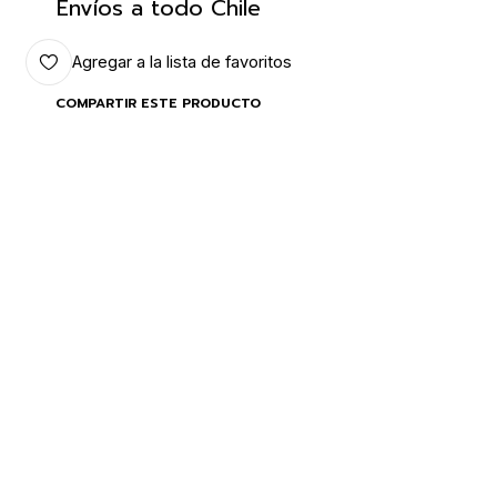
Envíos a todo Chile
Agregar a la lista de favoritos
COMPARTIR ESTE PRODUCTO