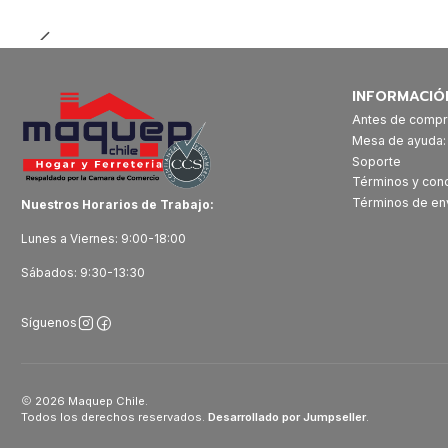
Cantidad
INFORMACIÓ
Antes de compr
Mesa de ayuda
Soporte
Términos y con
Términos de en
Nuestros Horarios de Trabajo:
Lunes a Viernes: 9:00-18:00
Sábados: 9:30-13:30
Síguenos
2026 Maquep Chile.
Todos los derechos reservados.
Desarrollado por Jumpseller
.