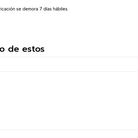
bricación se demora 7 días hábiles.
o de estos