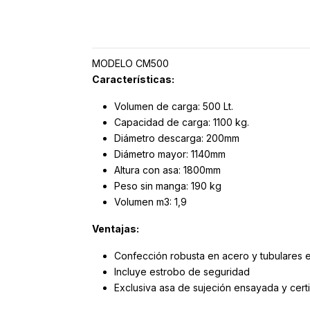
MODELO CM500
Características:
Volumen de carga: 500 Lt.
Capacidad de carga: 1100 kg.
Diámetro descarga: 200mm
Diámetro mayor: 1140mm
Altura con asa: 1800mm
Peso sin manga: 190 kg
Volumen m3: 1,9
Ventajas:
Confección robusta en acero y tubulares e
Incluye estrobo de seguridad
Exclusiva asa de sujeción ensayada y cert