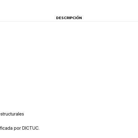
DESCRIPCIÓN
structurales
ificada por DICTUC.