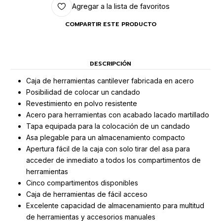
Agregar a la lista de favoritos
COMPARTIR ESTE PRODUCTO
DESCRIPCIÓN
Caja de herramientas cantilever fabricada en acero
Posibilidad de colocar un candado
Revestimiento en polvo resistente
Acero para herramientas con acabado lacado martillado
Tapa equipada para la colocación de un candado
Asa plegable para un almacenamiento compacto
Apertura fácil de la caja con solo tirar del asa para
acceder de inmediato a todos los compartimentos de
herramientas
Cinco compartimentos disponibles
Caja de herramientas de fácil acceso
Excelente capacidad de almacenamiento para multitud
de herramientas y accesorios manuales