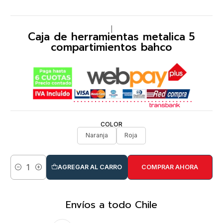
|
Caja de herramientas metalica 5
compartimientos bahco
COLOR
Naranja
Roja
AGREGAR AL CARRO
COMPRAR AHORA
Cantidad
Envíos a todo Chile