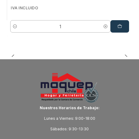
IVA INCLUIDO
Cantidad
Nuestros Horarios de Trabajo:
Lunes a Viernes: 9:00-18:00
Sábados: 9:30-13:30