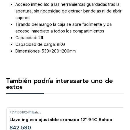
Acceso inmediato a las herramientas guardadas tras la
apertura, sin necesidad de extraer bandejas ni de abrir
cajones
Tirando del mango la caja se abre fácilmente y da
acceso inmediato a todos los compartimientos
Capacidad: 21L
Capacidad de carga: 8KG
Dimensiones: 530x200x200mm
También podría interesarte uno de
estos
7314150182411
|
Bahco
Llave inglesa ajustable cromada 12" 94C Bahco
$42.590