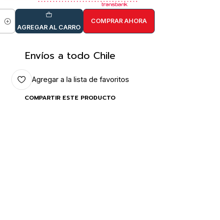
COMPRAR AHORA
idad
AGREGAR AL CARRO
Envíos a todo Chile
Agregar a la lista de favoritos
COMPARTIR ESTE PRODUCTO