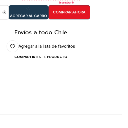
COMPRAR AHORA
idad
AGREGAR AL CARRO
Envíos a todo Chile
Agregar a la lista de favoritos
COMPARTIR ESTE PRODUCTO