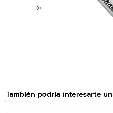
También podría interesarte un