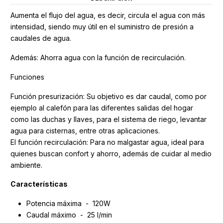
Aumenta el flujo del agua, es decir, circula el agua con más
intensidad, siendo muy útil en el suministro de presión a
caudales de agua.
Además: Ahorra agua con la función de recirculación.
Funciones
Función presurización: Su objetivo es dar caudal, como por
ejemplo al calefón para las diferentes salidas del hogar
como las duchas y llaves, para el sistema de riego, levantar
agua para cisternas, entre otras aplicaciones.
El función recirculación: Para no malgastar agua, ideal para
quienes buscan confort y ahorro, además de cuidar al medio
ambiente.
Características
Potencia máxima - 120W
Caudal máximo - 25 l/min