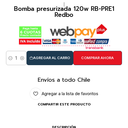
|
Bomba presurizada 120w RB-PRE1
Redbo
AGREGAR AL CARRO
COMPRAR AHORA
Cantidad
Envíos a todo Chile
Agregar a la lista de favoritos
COMPARTIR ESTE PRODUCTO
DESCRIPCIÓN