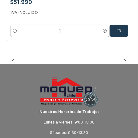
$51.990
IVA INCLUIDO
Cantidad
Nuestros Horarios de Trabajo:
Lunes a Viernes: 9:00-18:00
Sábados: 9:30-13:30